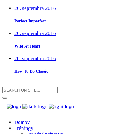
20. septembra 2016
Perfect Imperfect
20. septembra 2016
Wild At Heart
20. septembra 2016
How To Do Classic
Domov
Tréningy