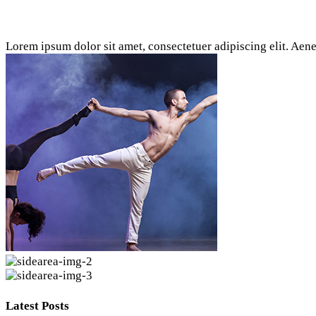
Lorem ipsum dolor sit amet, consectetuer adipiscing elit. A
Latest Posts