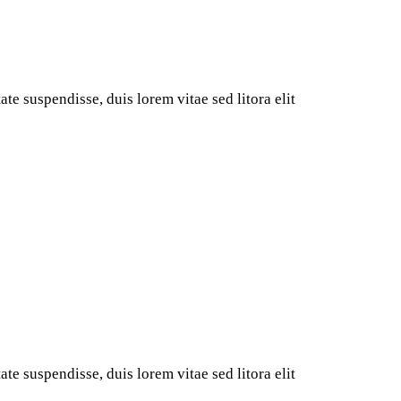
te suspendisse, duis lorem vitae sed litora elit
te suspendisse, duis lorem vitae sed litora elit