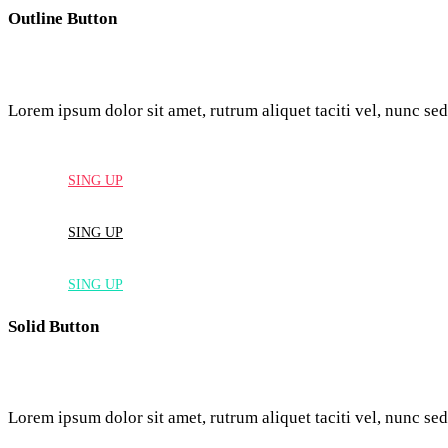
Outline Button
Lorem ipsum dolor sit amet, rutrum aliquet taciti vel, nunc sed
SING UP
SING UP
SING UP
Solid Button
Lorem ipsum dolor sit amet, rutrum aliquet taciti vel, nunc sed