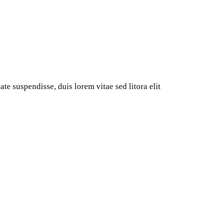
te suspendisse, duis lorem vitae sed litora elit