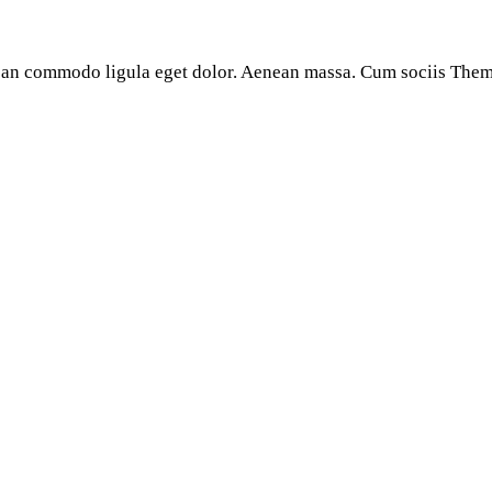
enean commodo ligula eget dolor. Aenean massa. Cum sociis The