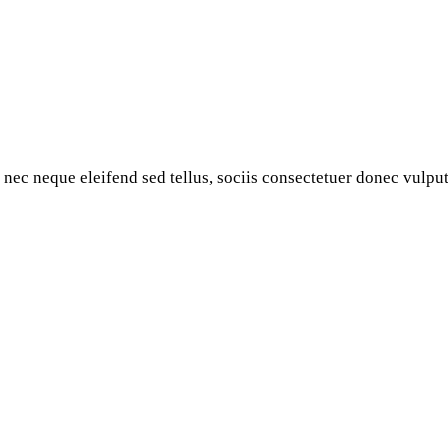
 nec neque eleifend sed tellus, sociis consectetuer donec vulputa