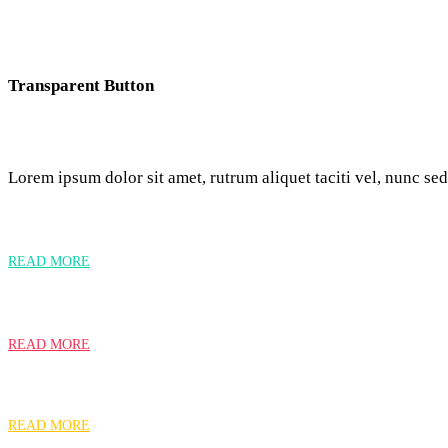
Transparent Button
Lorem ipsum dolor sit amet, rutrum aliquet taciti vel, nunc sed
READ MORE
READ MORE
READ MORE