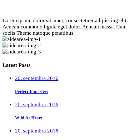
Lorem ipsum dolor sit amet, consectetuer adipiscing elit.
Aenean commodo ligula eget dolor. Aenean massa. Cum
sociis Theme natoque penatibus.
Latest Posts
20. septembra 2016
Perfect Imperfect
20. septembra 2016
Wild At Heart
20. septembra 2016