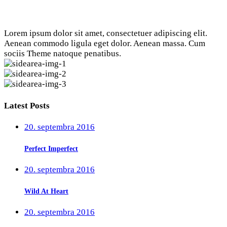
Lorem ipsum dolor sit amet, consectetuer adipiscing elit.
Aenean commodo ligula eget dolor. Aenean massa. Cum
sociis Theme natoque penatibus.
Latest Posts
20. septembra 2016
Perfect Imperfect
20. septembra 2016
Wild At Heart
20. septembra 2016