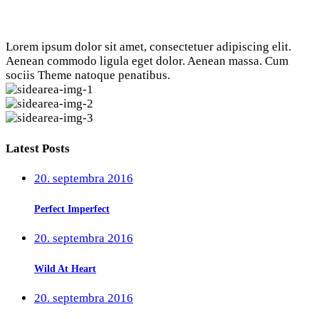
Lorem ipsum dolor sit amet, consectetuer adipiscing elit.
Aenean commodo ligula eget dolor. Aenean massa. Cum
sociis Theme natoque penatibus.
Latest Posts
20. septembra 2016
Perfect Imperfect
20. septembra 2016
Wild At Heart
20. septembra 2016