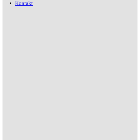
Kontakt