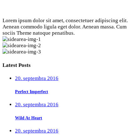
Lorem ipsum dolor sit amet, consectetuer adipiscing elit.
Aenean commodo ligula eget dolor. Aenean massa. Cum
sociis Theme natoque penatibus.
Latest Posts
20. septembra 2016
Perfect Imperfect
20. septembra 2016
Wild At Heart
20. septembra 2016