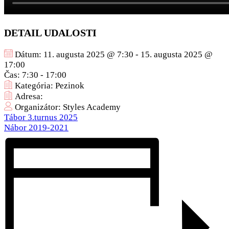
DETAIL UDALOSTI
Dátum:
11. augusta 2025 @ 7:30
-
15. augusta 2025 @
17:00
Čas:
7:30 - 17:00
Kategória:
Pezinok
Adresa:
Organizátor:
Styles Academy
Tábor 3.turnus 2025
Nábor 2019-2021