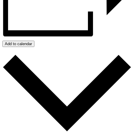
Add to calendar