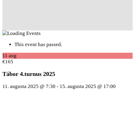
This event has passed.
11
aug
€165
Tábor 4.turnus 2025
11. augusta 2025 @ 7:30
-
15. augusta 2025 @ 17:00